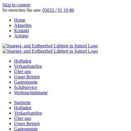
Skip to content
So erreichen Sie uns:
05032 / 91 19 80
Home
Aktuelles
Kontakt
Anfahrt
Hofladen
Verkaufsstellen
Über uns
Unser Betrieb
Gastronomie
Schälservice
Weihnachtsbäume
Startseite
Hofladen
Verkaufsstellen
Über uns
Unser Betrieb
Gastronomie