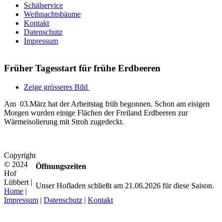
Schälservice
Weihnachtsbäume
Kontakt
Datenschutz
Impressum
Früher Tagesstart für frühe Erdbeeren
Zeige grösseres Bild
Am 03.März hat der Arbeitstag früh begonnen. Schon am eisigen
Morgen wurden einige Flächen der Freiland Erdbeeren zur
Wärmeisolierung mit Stroh zugedeckt.
Copyright
© 2024
Öffnungszeiten
Hof
Lübbert |
Unser Hofladen schließt am 21.06.2026 für diese Saison.
Home
|
Impressum
|
Datenschutz
|
Kontakt