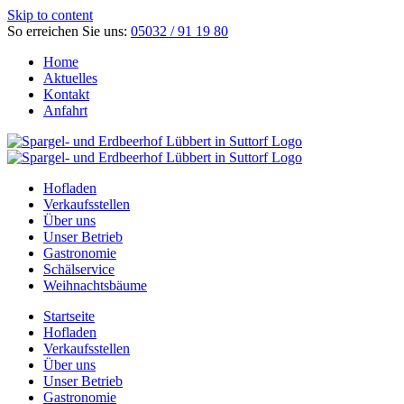
Skip to content
So erreichen Sie uns:
05032 / 91 19 80
Home
Aktuelles
Kontakt
Anfahrt
Hofladen
Verkaufsstellen
Über uns
Unser Betrieb
Gastronomie
Schälservice
Weihnachtsbäume
Startseite
Hofladen
Verkaufsstellen
Über uns
Unser Betrieb
Gastronomie