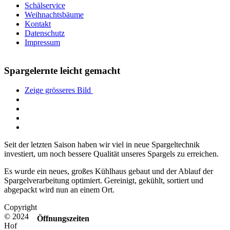
Schälservice
Weihnachtsbäume
Kontakt
Datenschutz
Impressum
Spargelernte leicht gemacht
Zeige grösseres Bild
Seit der letzten Saison haben wir viel in neue Spargeltechnik
investiert, um noch bessere Qualität unseres Spargels zu erreichen.
Es wurde ein neues, großes Kühlhaus gebaut und der Ablauf der
Spargelverarbeitung optimiert. Gereinigt, gekühlt, sortiert und
abgepackt wird nun an einem Ort.
Copyright
© 2024
Öffnungszeiten
Hof