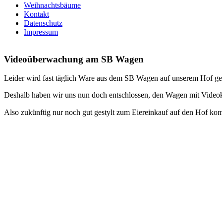
Weihnachtsbäume
Kontakt
Datenschutz
Impressum
Videoüberwachung am SB Wagen
Leider wird fast täglich Ware aus dem SB Wagen auf unserem Hof ge
Deshalb haben wir uns nun doch entschlossen, den Wagen mit Video
Also zukünftig nur noch gut gestylt zum Eiereinkauf auf den Hof ko