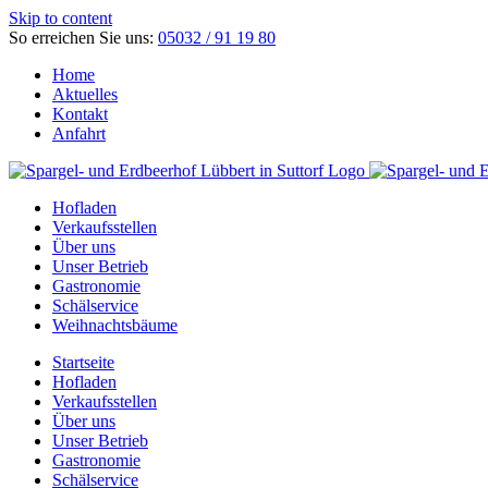
Skip to content
So erreichen Sie uns:
05032 / 91 19 80
Home
Aktuelles
Kontakt
Anfahrt
Hofladen
Verkaufsstellen
Über uns
Unser Betrieb
Gastronomie
Schälservice
Weihnachtsbäume
Startseite
Hofladen
Verkaufsstellen
Über uns
Unser Betrieb
Gastronomie
Schälservice