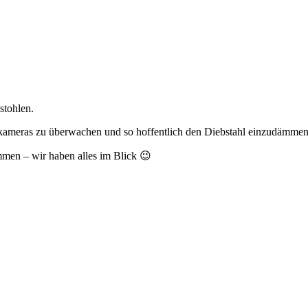
stohlen.
kameras zu überwachen und so hoffentlich den Diebstahl einzudämmen
mmen – wir haben alles im Blick 😉